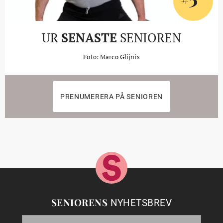
UR
SENASTE
SENIOREN
Foto: Marco Glijnis
PRENUMERERA PÅ SENIOREN
SENIORENS
NYHETSBREV