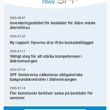
FRÅN
2026-08-07
Investeringsstödet för bostäder för äldre måste
återinföras
2026-07-22
Ny rapport: Hyrorna drar ifrån bostadstillägget
2026-07-17
Viktigt steg för att stärka kompetensen i
äldreomsorgen
2026-07-16
SPF Seniorerna välkomnar obligatoriska
bakgrundskontroller i äldreomsorgen
2026-07-14
Fler kommuner behöver satsa på bostäder för
seniorer