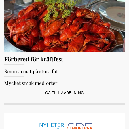
Förbered för kräftfest
Sommarmat på stora fat
Mycket smak med örter
GÅ TILL AVDELNING
NYHETER