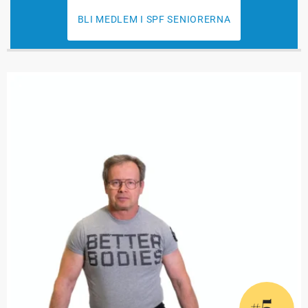
BLI MEDLEM I SPF SENIORERNA
5
#