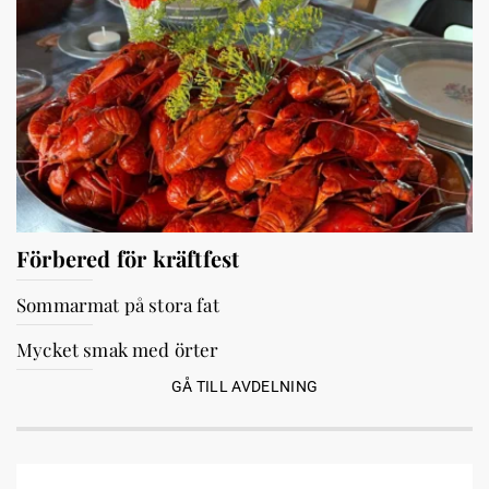
Förbered för kräftfest
Sommarmat på stora fat
Mycket smak med örter
GÅ TILL AVDELNING