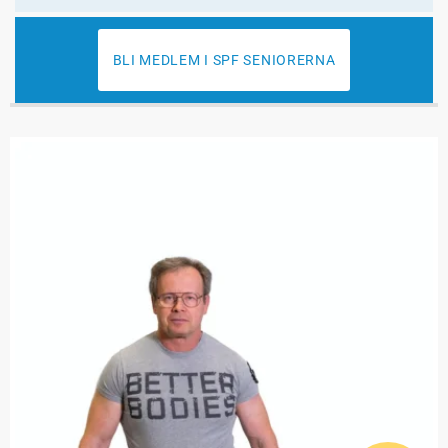
BLI MEDLEM I SPF SENIORERNA