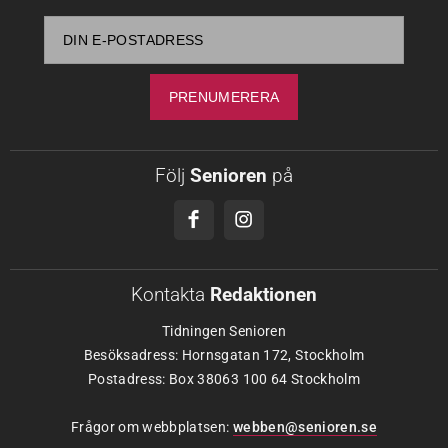
Följ
Senioren
på
Kontakta
Redaktionen
Tidningen Senioren
Besöksadress: Hornsgatan 172, Stockholm
Postadress: Box 38063 100 64 Stockholm
Frågor om webbplatsen:
webben@senioren.se