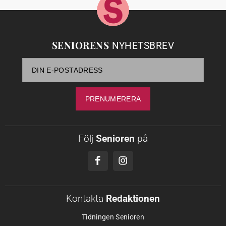
SENIORENS
NYHETSBREV
Följ
Senioren
på
Kontakta
Redaktionen
Tidningen Senioren