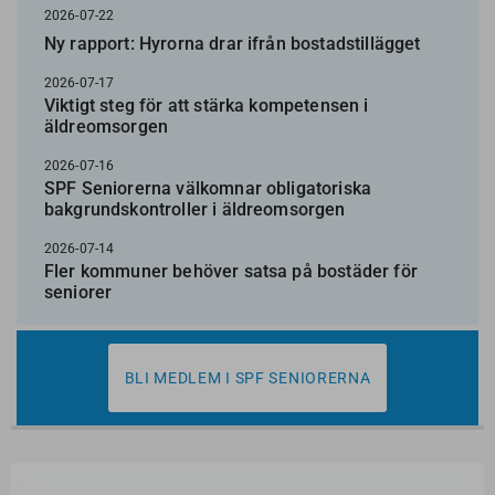
2026-07-22
Ny rapport: Hyrorna drar ifrån bostadstillägget
2026-07-17
Viktigt steg för att stärka kompetensen i
äldreomsorgen
2026-07-16
SPF Seniorerna välkomnar obligatoriska
bakgrundskontroller i äldreomsorgen
2026-07-14
Fler kommuner behöver satsa på bostäder för
seniorer
BLI MEDLEM I SPF SENIORERNA