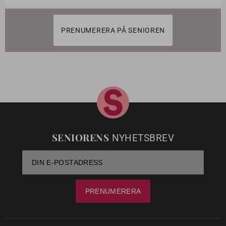
PRENUMERERA PÅ SENIOREN
SENIORENS
NYHETSBREV