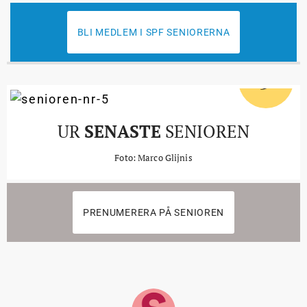
BLI MEDLEM I SPF SENIORERNA
5
#
UR
SENASTE
SENIOREN
Foto: Marco Glijnis
PRENUMERERA PÅ SENIOREN