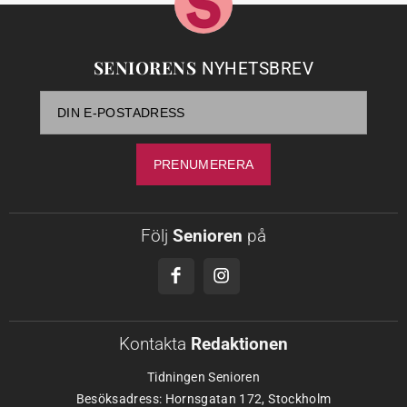
SENIORENS
NYHETSBREV
Följ
Senioren
på
Kontakta
Redaktionen
Tidningen Senioren
Besöksadress: Hornsgatan 172, Stockholm