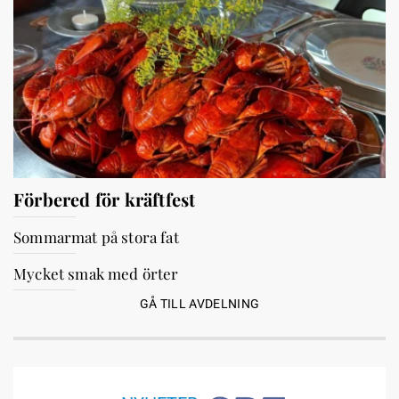
Förbered för kräftfest
Sommarmat på stora fat
Mycket smak med örter
GÅ TILL AVDELNING