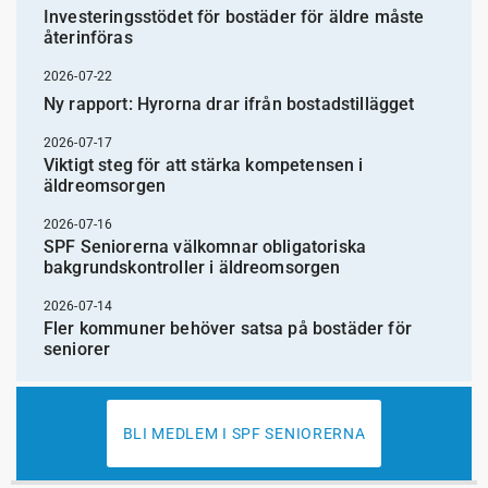
Investeringsstödet för bostäder för äldre måste
återinföras
2026-07-22
Ny rapport: Hyrorna drar ifrån bostadstillägget
2026-07-17
Viktigt steg för att stärka kompetensen i
äldreomsorgen
2026-07-16
SPF Seniorerna välkomnar obligatoriska
bakgrundskontroller i äldreomsorgen
2026-07-14
Fler kommuner behöver satsa på bostäder för
seniorer
BLI MEDLEM I SPF SENIORERNA