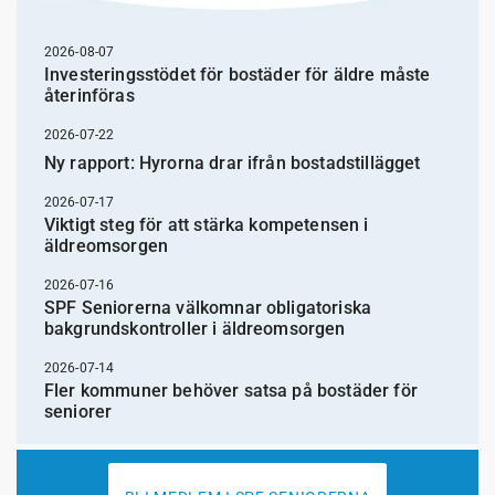
2026-08-07
Investeringsstödet för bostäder för äldre måste
återinföras
2026-07-22
Ny rapport: Hyrorna drar ifrån bostadstillägget
2026-07-17
Viktigt steg för att stärka kompetensen i
äldreomsorgen
2026-07-16
SPF Seniorerna välkomnar obligatoriska
bakgrundskontroller i äldreomsorgen
2026-07-14
Fler kommuner behöver satsa på bostäder för
seniorer