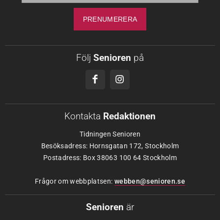
Följ
Senioren
på
Kontakta
Redaktionen
Tidningen Senioren
Besöksadress: Hornsgatan 172, Stockholm
Postadress: Box 38063 100 64 Stockholm
Frågor om webbplatsen:
webben@senioren.se
Senioren
är