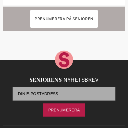
PRENUMERERA PÅ SENIOREN
SENIORENS
NYHETSBREV