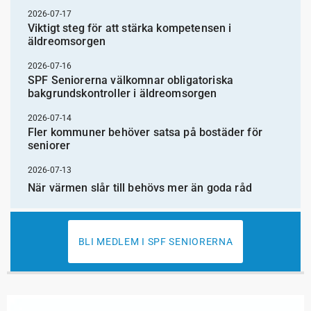
2026-07-17
Viktigt steg för att stärka kompetensen i
äldreomsorgen
2026-07-16
SPF Seniorerna välkomnar obligatoriska
bakgrundskontroller i äldreomsorgen
2026-07-14
Fler kommuner behöver satsa på bostäder för
seniorer
2026-07-13
När värmen slår till behövs mer än goda råd
BLI MEDLEM I SPF SENIORERNA