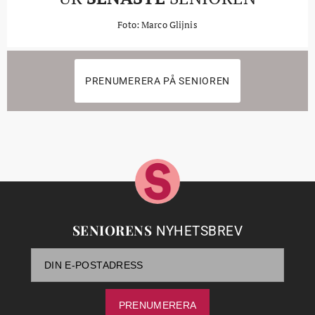
Foto: Marco Glijnis
PRENUMERERA PÅ SENIOREN
SENIORENS
NYHETSBREV