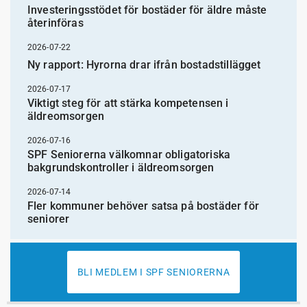
Investeringsstödet för bostäder för äldre måste
återinföras
2026-07-22
Ny rapport: Hyrorna drar ifrån bostadstillägget
2026-07-17
Viktigt steg för att stärka kompetensen i
äldreomsorgen
2026-07-16
SPF Seniorerna välkomnar obligatoriska
bakgrundskontroller i äldreomsorgen
2026-07-14
Fler kommuner behöver satsa på bostäder för
seniorer
BLI MEDLEM I SPF SENIORERNA