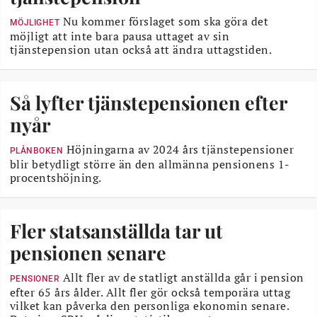
Nu kommer förslaget som ska göra det
MÖJLIGHET
möjligt att inte bara pausa uttaget av sin
tjänstepension utan också att ändra uttagstiden.
Så lyfter tjänstepensionen efter
nyår
Höjningarna av 2024 års tjänstepensioner
PLÅNBOKEN
blir betydligt större än den allmänna pensionens 1-
procentshöjning.
Fler statsanställda tar ut
pensionen senare
Allt fler av de statligt anställda går i pension
PENSIONER
efter 65 års ålder. Allt fler gör också temporära uttag
vilket kan påverka den personliga ekonomin senare.