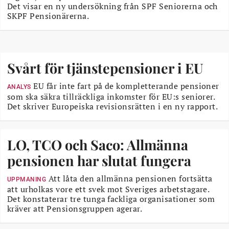
Det visar en ny undersökning från SPF Seniorerna och
SKPF Pensionärerna.
Svårt för tjänstepensioner i EU
EU får inte fart på de kompletterande pensioner
ANALYS
som ska säkra tillräckliga inkomster för EU:s seniorer.
Det skriver Europeiska revisionsrätten i en ny rapport.
LO, TCO och Saco: Allmänna
pensionen har slutat fungera
Att låta den allmänna pensionen fortsätta
UPPMANING
att urholkas vore ett svek mot Sveriges arbetstagare.
Det konstaterar tre tunga fackliga organisationer som
kräver att Pensionsgruppen agerar.