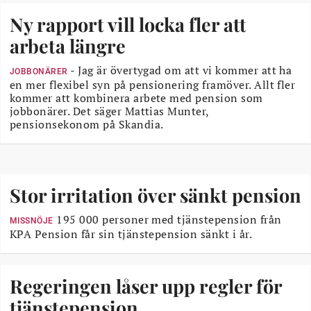
Ny rapport vill locka fler att
arbeta längre
- Jag är övertygad om att vi kommer att ha
JOBBONÄRER
en mer flexibel syn på pensionering framöver. Allt fler
kommer att kombinera arbete med pension som
jobbonärer. Det säger Mattias Munter,
pensionsekonom på Skandia.
Stor irritation över sänkt pension
195 000 personer med tjänstepension från
MISSNÖJE
KPA Pension får sin tjänstepension sänkt i år.
Regeringen låser upp regler för
tjänstepension