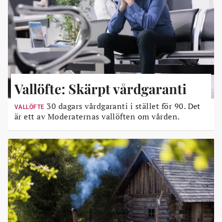
Vallöfte: Skärpt vårdgaranti
30 dagars vårdgaranti i stället för 90. Det
VALLÖFTE
är ett av Moderaternas vallöften om vården.