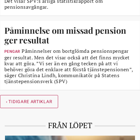
Det visar SPV:s årliga statistikrapport om
pensionsavgångar.
Påminnelse om missad pension
ger resultat
Påminnelser om bortglömda pensionspengar
PENGAR
ger resultat. Men det visar också att det finns mycket
kvar att göra. ”Vi ser än en gång tecken på att vi
behöver göra det enklare att förstå tjänstepensionen”,
säger Christina Lindh, kommunikatör på Statens
tjänstepensionsverk (SPV)
‹ TIDIGARE ARTIKLAR
FRÅN LÖPET