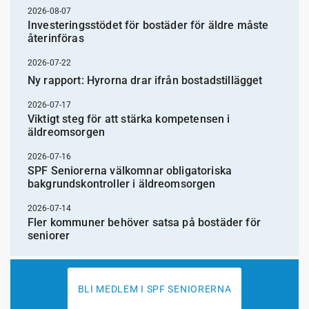
2026-08-07
Investeringsstödet för bostäder för äldre måste
återinföras
2026-07-22
Ny rapport: Hyrorna drar ifrån bostadstillägget
2026-07-17
Viktigt steg för att stärka kompetensen i
äldreomsorgen
2026-07-16
SPF Seniorerna välkomnar obligatoriska
bakgrundskontroller i äldreomsorgen
2026-07-14
Fler kommuner behöver satsa på bostäder för
seniorer
BLI MEDLEM I SPF SENIORERNA