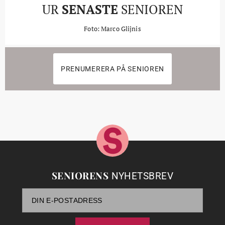
UR
SENASTE
SENIOREN
Foto: Marco Glijnis
PRENUMERERA PÅ SENIOREN
SENIORENS
NYHETSBREV