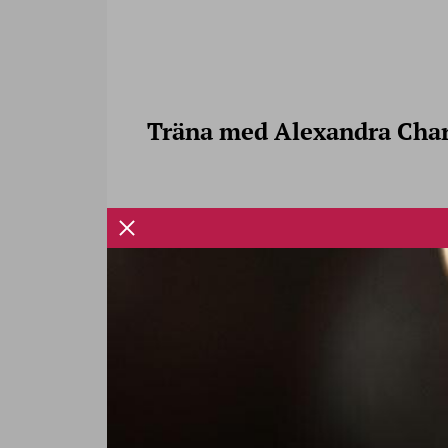
Träna med Alexandra Char