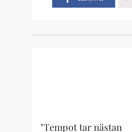
"Tempot tar nästan