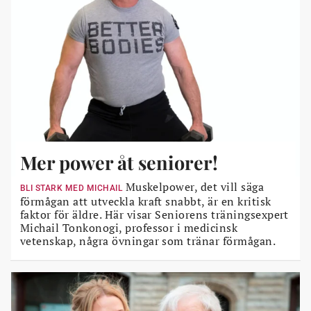
Mer power åt seniorer!
Muskelpower, det vill säga
BLI STARK MED MICHAIL
förmågan att utveckla kraft snabbt, är en kritisk
faktor för äldre. Här visar Seniorens träningsexpert
Michail Tonkonogi, professor i medicinsk
vetenskap, några övningar som tränar förmågan.