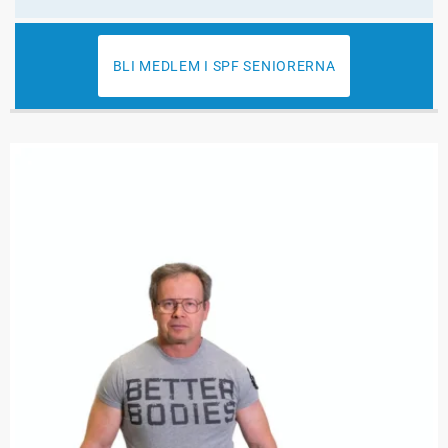
BLI MEDLEM I SPF SENIORERNA