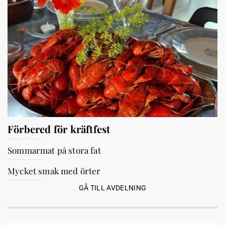
Förbered för kräftfest
Sommarmat på stora fat
Mycket smak med örter
GÅ TILL AVDELNING