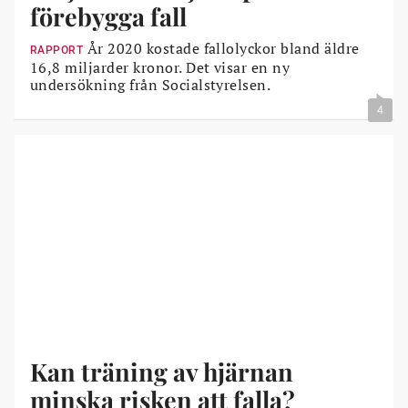
förebygga fall
År 2020 kostade fallolyckor bland äldre
RAPPORT
16,8 miljarder kronor. Det visar en ny
undersökning från Socialstyrelsen.
4
Kan träning av hjärnan
minska risken att falla?