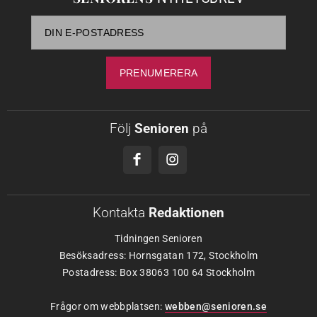
Följ
Senioren
på
Kontakta
Redaktionen
Tidningen Senioren
Besöksadress: Hornsgatan 172, Stockholm
Postadress: Box 38063 100 64 Stockholm
Frågor om webbplatsen:
webben@senioren.se