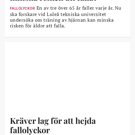
En av tre över 65 år faller varje år. Nu
FALLOLYCKOR
ska forskare vid Luleå tekniska universitet
undersöka om träning av hjärnan kan minska
risken för äldre att falla.
Kräver lag för att hejda
fallolyckor