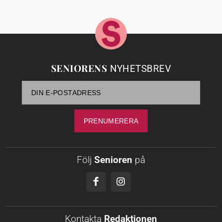
SENIORENS
NYHETSBREV
Följ
Senioren
på
Kontakta
Redaktionen