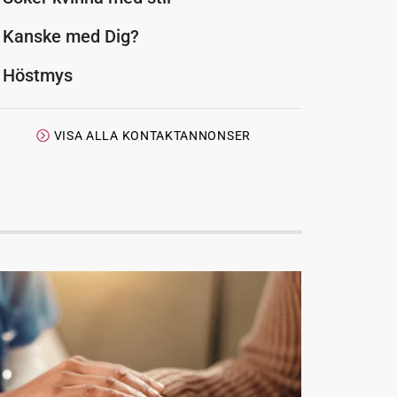
Kanske med Dig?
Höstmys
VISA ALLA KONTAKTANNONSER