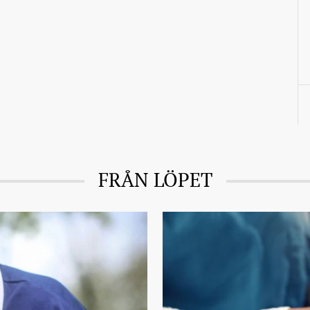
FRÅN LÖPET