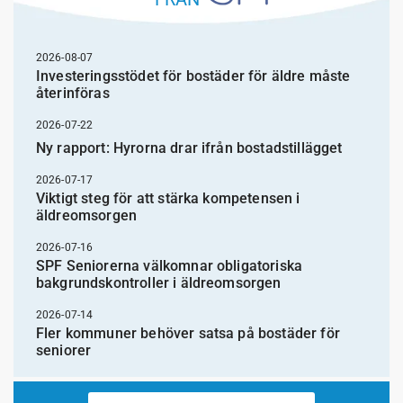
2026-08-07
Investeringsstödet för bostäder för äldre måste
återinföras
2026-07-22
Ny rapport: Hyrorna drar ifrån bostadstillägget
2026-07-17
Viktigt steg för att stärka kompetensen i
äldreomsorgen
2026-07-16
SPF Seniorerna välkomnar obligatoriska
bakgrundskontroller i äldreomsorgen
2026-07-14
Fler kommuner behöver satsa på bostäder för
seniorer