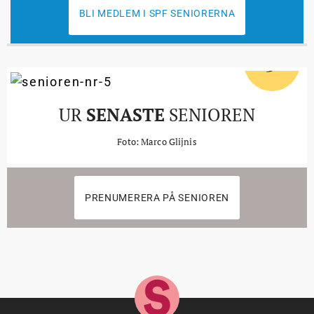
BLI MEDLEM I SPF SENIORERNA
5
#
UR
SENASTE
SENIOREN
Foto: Marco Glijnis
PRENUMERERA PÅ SENIOREN