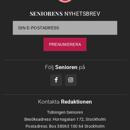
SENIORENS
NYHETSBREV
Följ
Senioren
på
Kontakta
Redaktionen
Tidningen Senioren
Besöksadress: Hornsgatan 172, Stockholm
Postadress: Box 38063 100 64 Stockholm