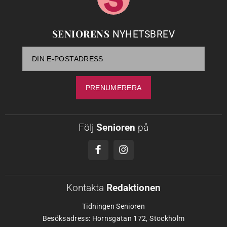
SENIORENS
NYHETSBREV
Följ
Senioren
på
Kontakta
Redaktionen
Tidningen Senioren
Besöksadress: Hornsgatan 172, Stockholm