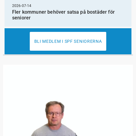
2026-07-14
Fler kommuner behöver satsa på bostäder för
seniorer
BLI MEDLEM I SPF SENIORERNA