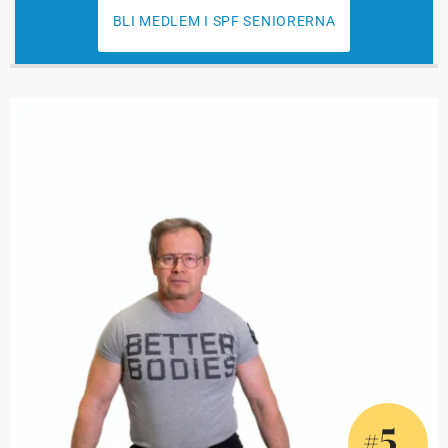
BLI MEDLEM I SPF SENIORERNA
5
#