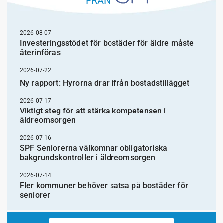
FRÅN
2026-08-07
Investeringsstödet för bostäder för äldre måste
återinföras
2026-07-22
Ny rapport: Hyrorna drar ifrån bostadstillägget
2026-07-17
Viktigt steg för att stärka kompetensen i
äldreomsorgen
2026-07-16
SPF Seniorerna välkomnar obligatoriska
bakgrundskontroller i äldreomsorgen
2026-07-14
Fler kommuner behöver satsa på bostäder för
seniorer