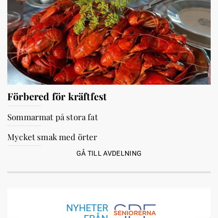
Förbered för kräftfest
Sommarmat på stora fat
Mycket smak med örter
GÅ TILL AVDELNING
NYHETER