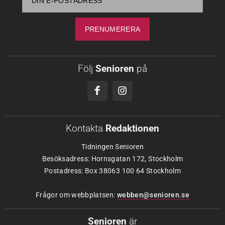
Följ
Senioren
på
Kontakta
Redaktionen
Tidningen Senioren
Besöksadress: Hornsgatan 172, Stockholm
Postadress: Box 38063 100 64 Stockholm
Frågor om webbplatsen:
webben@senioren.se
Senioren
är