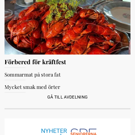
Förbered för kräftfest
Sommarmat på stora fat
Mycket smak med örter
GÅ TILL AVDELNING
NYHETER