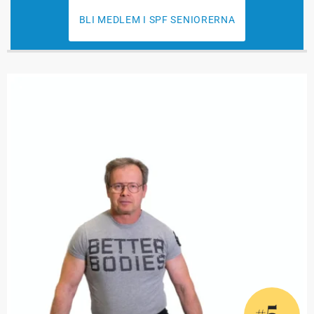
BLI MEDLEM I SPF SENIORERNA
5
#