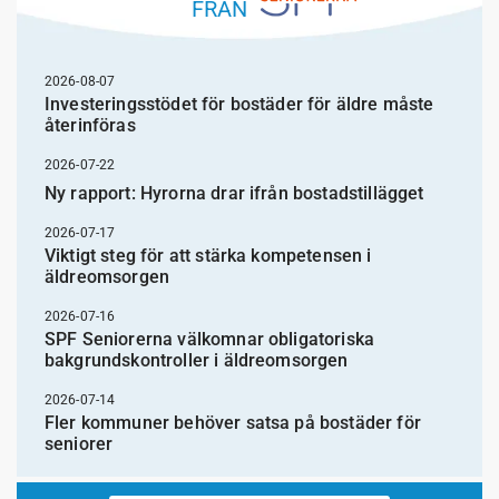
FRÅN
2026-08-07
Investeringsstödet för bostäder för äldre måste
återinföras
2026-07-22
Ny rapport: Hyrorna drar ifrån bostadstillägget
2026-07-17
Viktigt steg för att stärka kompetensen i
äldreomsorgen
2026-07-16
SPF Seniorerna välkomnar obligatoriska
bakgrundskontroller i äldreomsorgen
2026-07-14
Fler kommuner behöver satsa på bostäder för
seniorer