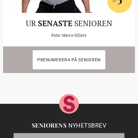
UR
SENASTE
SENIOREN
Foto: Marco Glijnis
PRENUMERERA PÅ SENIOREN
SENIORENS
NYHETSBREV