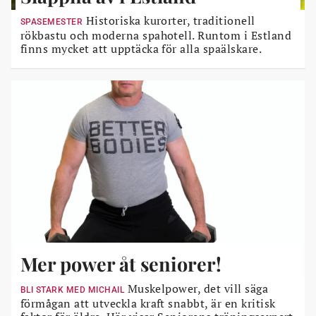
Historiska kurorter, traditionell
SPASEMESTER
rökbastu och moderna spahotell. Runtom i Estland
finns mycket att upptäcka för alla spaälskare.
Mer power åt seniorer!
Muskelpower, det vill säga
BLI STARK MED MICHAIL
förmågan att utveckla kraft snabbt, är en kritisk