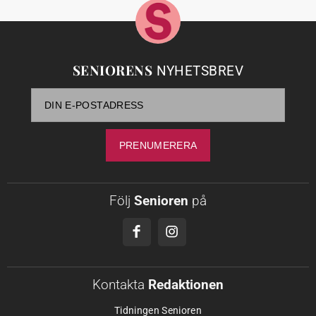
SENIORENS
NYHETSBREV
Följ
Senioren
på
Kontakta
Redaktionen
Tidningen Senioren