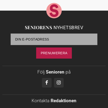
SENIORENS
NYHETSBREV
Följ
Senioren
på
Kontakta
Redaktionen