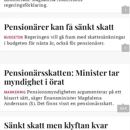
regeringsförklaring.
1
Pensionärer kan få sänkt skatt
Regeringen vill gå fram med skattesänkningar
BUDGETEN
i budgeten för nästa år, också för pensionärer.
1
Pensionärsskatten: Minister tar
myndighet i örat
Pensionsmyndigheten argumenterar på ett
MARKERING
bisarrt sätt, säger finansminister Magdalena
Andersson (S). Det finns visst en pensionärsskatt.
664
Sänkt skatt men klyftan kvar