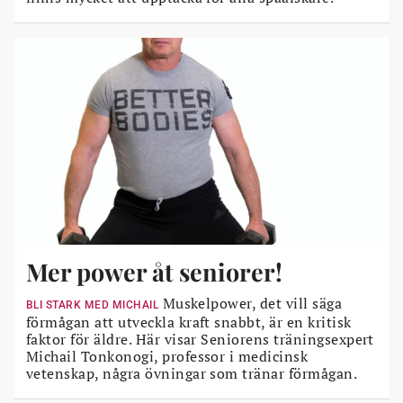
Mer power åt seniorer!
Muskelpower, det vill säga
BLI STARK MED MICHAIL
förmågan att utveckla kraft snabbt, är en kritisk
faktor för äldre. Här visar Seniorens träningsexpert
Michail Tonkonogi, professor i medicinsk
vetenskap, några övningar som tränar förmågan.