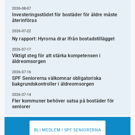
2026-08-07
Investeringsstödet för bostäder för äldre måste
återinföras
2026-07-22
Ny rapport: Hyrorna drar ifrån bostadstillägget
2026-07-17
Viktigt steg för att stärka kompetensen i
äldreomsorgen
2026-07-16
SPF Seniorerna välkomnar obligatoriska
bakgrundskontroller i äldreomsorgen
2026-07-14
Fler kommuner behöver satsa på bostäder för
seniorer
BLI MEDLEM I SPF SENIORERNA