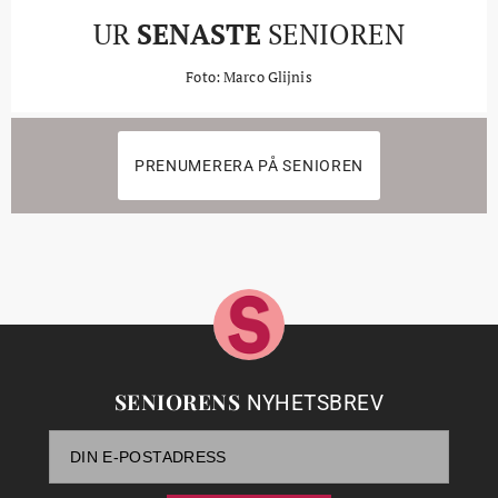
UR
SENASTE
SENIOREN
Foto: Marco Glijnis
PRENUMERERA PÅ SENIOREN
SENIORENS
NYHETSBREV