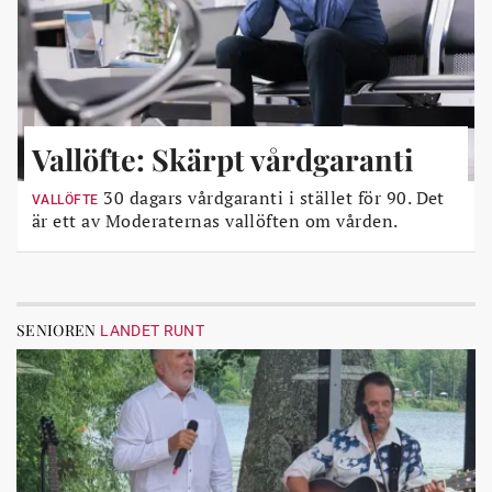
Vallöfte: Skärpt vårdgaranti
30 dagars vårdgaranti i stället för 90. Det
VALLÖFTE
är ett av Moderaternas vallöften om vården.
SENIOREN
LANDET RUNT