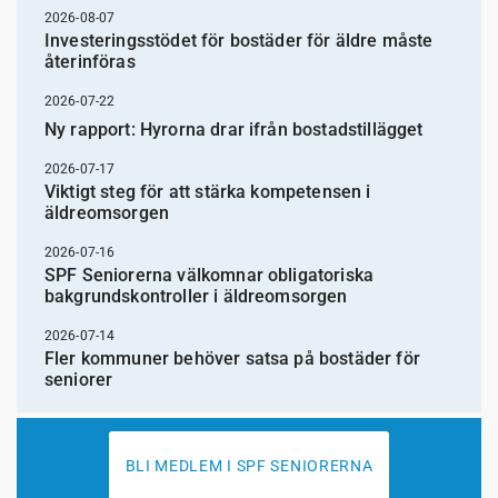
2026-08-07
Investeringsstödet för bostäder för äldre måste
återinföras
2026-07-22
Ny rapport: Hyrorna drar ifrån bostadstillägget
2026-07-17
Viktigt steg för att stärka kompetensen i
äldreomsorgen
2026-07-16
SPF Seniorerna välkomnar obligatoriska
bakgrundskontroller i äldreomsorgen
2026-07-14
Fler kommuner behöver satsa på bostäder för
seniorer
BLI MEDLEM I SPF SENIORERNA