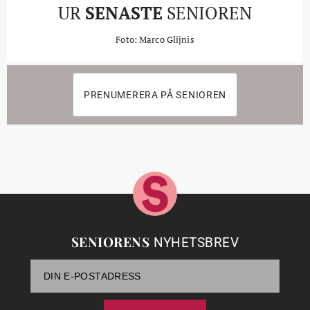
UR
SENASTE
SENIOREN
Foto: Marco Glijnis
PRENUMERERA PÅ SENIOREN
SENIORENS
NYHETSBREV