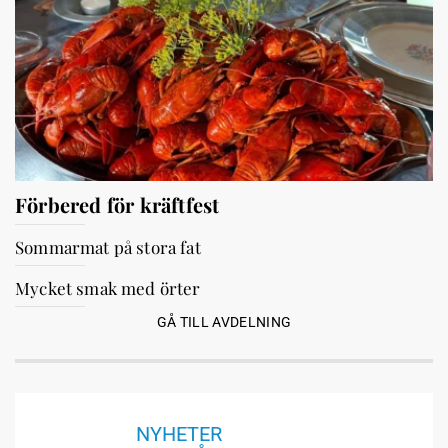
Förbered för kräftfest
Sommarmat på stora fat
Mycket smak med örter
GÅ TILL AVDELNING
NYHETER