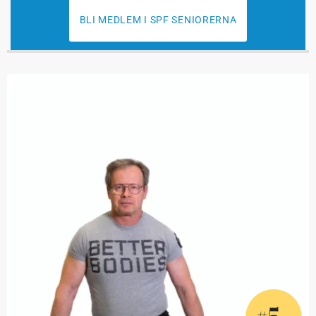
BLI MEDLEM I SPF SENIORERNA
5
#