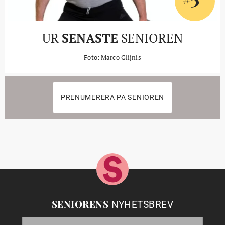
UR
SENASTE
SENIOREN
Foto: Marco Glijnis
PRENUMERERA PÅ SENIOREN
SENIORENS
NYHETSBREV