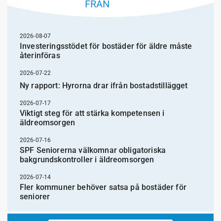
FRÅN
2026-08-07
Investeringsstödet för bostäder för äldre måste
återinföras
2026-07-22
Ny rapport: Hyrorna drar ifrån bostadstillägget
2026-07-17
Viktigt steg för att stärka kompetensen i
äldreomsorgen
2026-07-16
SPF Seniorerna välkomnar obligatoriska
bakgrundskontroller i äldreomsorgen
2026-07-14
Fler kommuner behöver satsa på bostäder för
seniorer