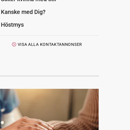
Kanske med Dig?
Höstmys
VISA ALLA KONTAKTANNONSER