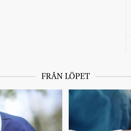
FRÅN LÖPET