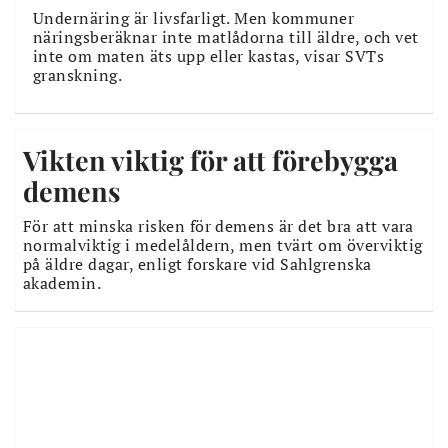
Undernäring är livsfarligt. Men kommuner
näringsberäknar inte matlådorna till äldre, och vet
inte om maten äts upp eller kastas, visar SVTs
granskning.
Vikten viktig för att förebygga
demens
För att minska risken för demens är det bra att vara
normalviktig i medelåldern, men tvärt om överviktig
på äldre dagar, enligt forskare vid Sahlgrenska
akademin.