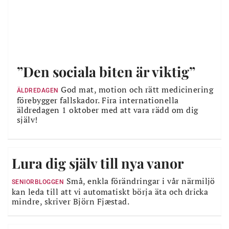
”Den sociala biten är viktig”
God mat, motion och rätt medicinering
ÄLDREDAGEN
förebygger fallskador. Fira internationella
äldredagen 1 oktober med att vara rädd om dig
själv!
Lura dig själv till nya vanor
Små, enkla förändringar i vår närmiljö
SENIORBLOGGEN
kan leda till att vi automatiskt börja äta och dricka
mindre, skriver Björn Fjæstad.