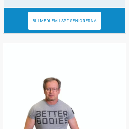
BLI MEDLEM I SPF SENIORERNA