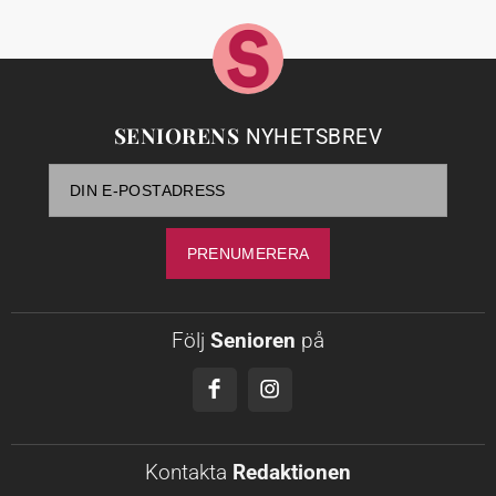
SENIORENS
NYHETSBREV
Följ
Senioren
på
Kontakta
Redaktionen