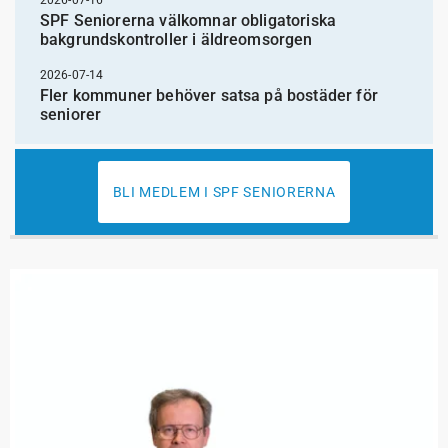
SPF Seniorerna välkomnar obligatoriska
bakgrundskontroller i äldreomsorgen
2026-07-14
Fler kommuner behöver satsa på bostäder för
seniorer
BLI MEDLEM I SPF SENIORERNA