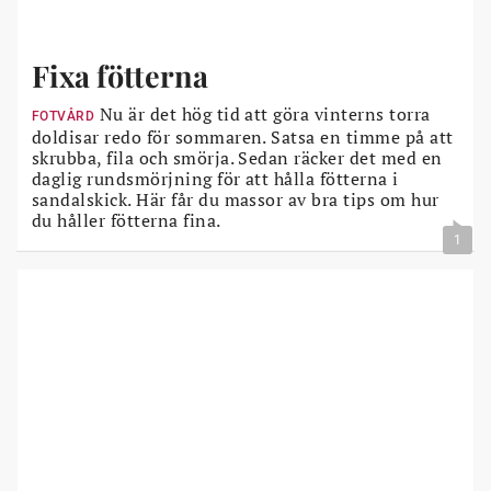
Fixa fötterna
Nu är det hög tid att göra vinterns torra
FOTVÅRD
doldisar redo för sommaren. Satsa en timme på att
skrubba, fila och smörja. Sedan räcker det med en
daglig rundsmörjning för att hålla fötterna i
sandalskick. Här får du massor av bra tips om hur
du håller fötterna fina.
1