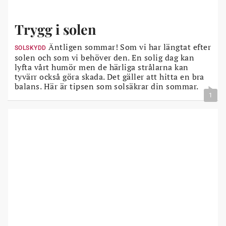
Trygg i solen
Äntligen sommar! Som vi har längtat efter
SOLSKYDD
solen och som vi behöver den. En solig dag kan
lyfta vårt humör men de härliga strålarna kan
tyvärr också göra skada. Det gäller att hitta en bra
balans. Här är tipsen som solsäkrar din sommar.
1