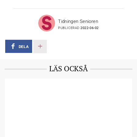
Tidningen Senioren
PUBLICERAD
2022-06-02
DELA
LÄS OCKSÅ