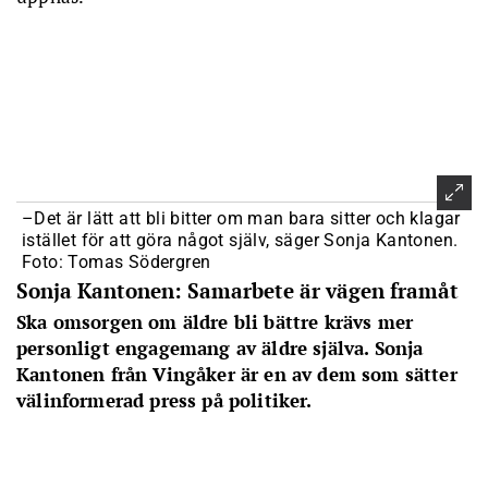
–Det är lätt att bli bitter om man bara sitter och klagar
istället för att göra något själv, säger Sonja Kantonen.
Foto: Tomas Södergren
Sonja Kantonen: Samarbete är vägen framåt
Ska omsorgen om äldre bli bättre krävs mer
personligt engagemang av äldre själva. Sonja
Kantonen från Vingåker är en av dem som sätter
välinformerad
press på politiker.