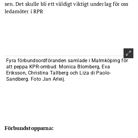
sen. Det skulle bli ett väldigt viktigt underlag för oss
ledamöter i RPR
Fyra förbundsordföranden samlade i Malmköping för
att peppa KPR-ombud: Monica Blomberg, Eva
Eriksson, Christina Tallberg och Liza di Paolo-
Sandberg. Foto Jan Arleij.
Förbundstopparna: