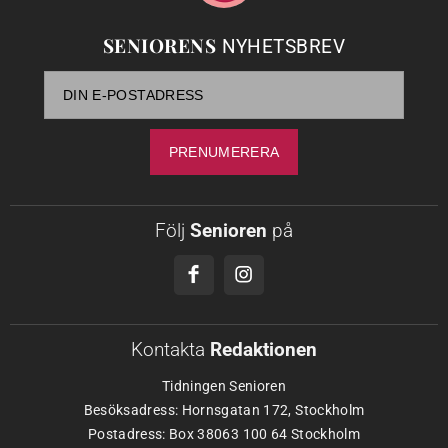
SENIORENS
NYHETSBREV
Följ
Senioren
på
Kontakta
Redaktionen
Tidningen Senioren
Besöksadress: Hornsgatan 172, Stockholm
Postadress: Box 38063 100 64 Stockholm