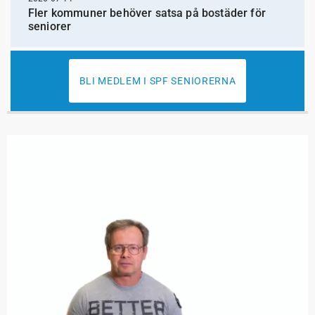
Fler kommuner behöver satsa på bostäder för
seniorer
BLI MEDLEM I SPF SENIORERNA