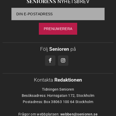
SENIORENS
NYHETSBREV
Följ
Senioren
på
Kontakta
Redaktionen
Tidningen Senioren
Besöksadress: Hornsgatan 172, Stockholm
Postadress: Box 38063 100 64 Stockholm
Frågor om webbplatsen:
webben@senioren.se