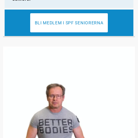
BLI MEDLEM I SPF SENIORERNA