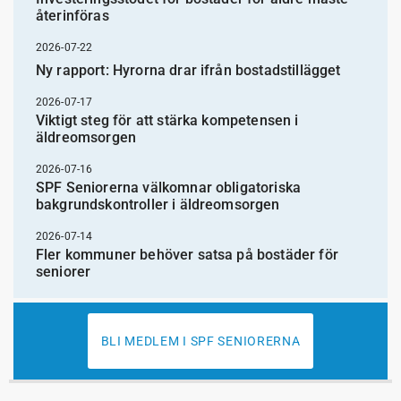
återinföras
2026-07-22
Ny rapport: Hyrorna drar ifrån bostadstillägget
2026-07-17
Viktigt steg för att stärka kompetensen i
äldreomsorgen
2026-07-16
SPF Seniorerna välkomnar obligatoriska
bakgrundskontroller i äldreomsorgen
2026-07-14
Fler kommuner behöver satsa på bostäder för
seniorer
BLI MEDLEM I SPF SENIORERNA