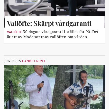
Vallöfte: Skärpt vårdgaranti
30 dagars vårdgaranti i stället för 90. Det
VALLÖFTE
är ett av Moderaternas vallöften om vården.
SENIOREN
LANDET RUNT