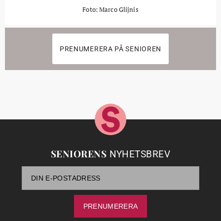
Foto: Marco Glijnis
PRENUMERERA PÅ SENIOREN
SENIORENS
NYHETSBREV