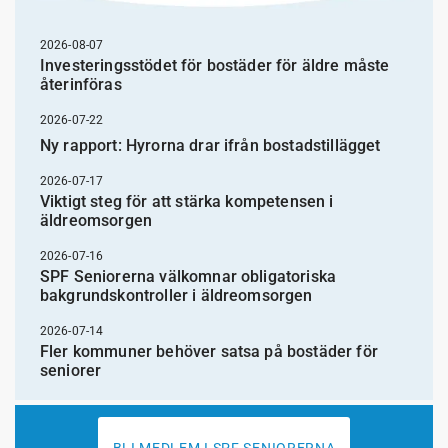
2026-08-07
Investeringsstödet för bostäder för äldre måste
återinföras
2026-07-22
Ny rapport: Hyrorna drar ifrån bostadstillägget
2026-07-17
Viktigt steg för att stärka kompetensen i
äldreomsorgen
2026-07-16
SPF Seniorerna välkomnar obligatoriska
bakgrundskontroller i äldreomsorgen
2026-07-14
Fler kommuner behöver satsa på bostäder för
seniorer