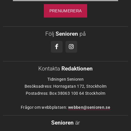
Följ
Senioren
på
Kontakta
Redaktionen
Tidningen Senioren
Besöksadress: Hornsgatan 172, Stockholm
Postadress: Box 38063 100 64 Stockholm
Frågor om webbplatsen:
webben@senioren.se
Senioren
är