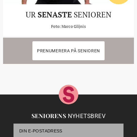
UR
SENASTE
SENIOREN
Foto: Marco Glijnis
PRENUMERERA PÅ SENIOREN
SENIORENS
NYHETSBREV