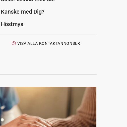
Kanske med Dig?
Höstmys
VISA ALLA KONTAKTANNONSER