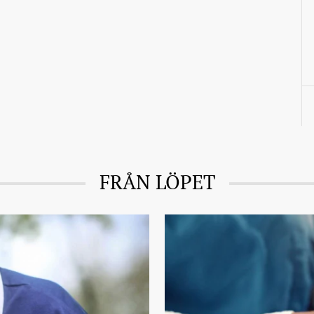
FRÅN LÖPET