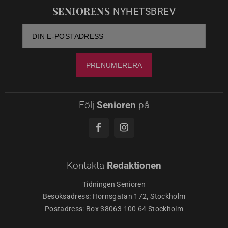
SENIORENS
NYHETSBREV
Följ
Senioren
på
Kontakta
Redaktionen
Tidningen Senioren
Besöksadress: Hornsgatan 172, Stockholm
Postadress: Box 38063 100 64 Stockholm