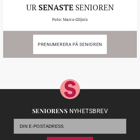
UR
SENASTE
SENIOREN
Foto: Marco Glijnis
PRENUMERERA PÅ SENIOREN
SENIORENS
NYHETSBREV