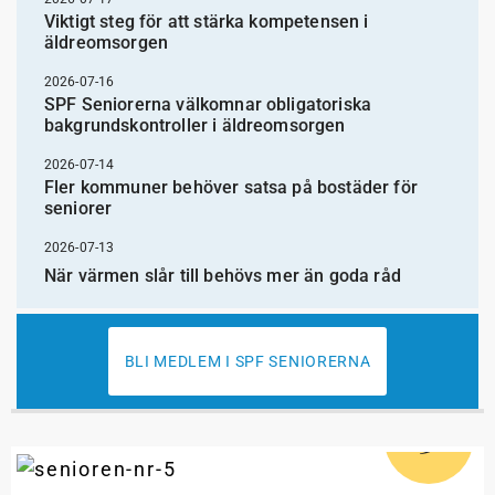
Viktigt steg för att stärka kompetensen i
äldreomsorgen
2026-07-16
SPF Seniorerna välkomnar obligatoriska
bakgrundskontroller i äldreomsorgen
2026-07-14
Fler kommuner behöver satsa på bostäder för
seniorer
2026-07-13
När värmen slår till behövs mer än goda råd
BLI MEDLEM I SPF SENIORERNA
5
#