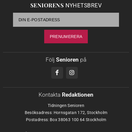
SENIORENS
NYHETSBREV
Följ
Senioren
på
Kontakta
Redaktionen
Tidningen Senioren
Besöksadress: Hornsgatan 172, Stockholm
Postadress: Box 38063 100 64 Stockholm