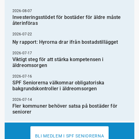
2026-08-07
Investeringsstödet för bostäder för äldre måste
återinföras
2026-07-22
Ny rapport: Hyrorna drar ifrån bostadstillägget
2026-07-17
Viktigt steg för att stärka kompetensen i
äldreomsorgen
2026-07-16
SPF Seniorerna välkomnar obligatoriska
bakgrundskontroller i äldreomsorgen
2026-07-14
Fler kommuner behöver satsa på bostäder för
seniorer
BLI MEDLEM I SPF SENIORERNA