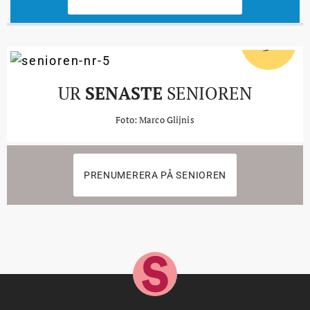
5
#
UR
SENASTE
SENIOREN
Foto: Marco Glijnis
PRENUMERERA PÅ SENIOREN