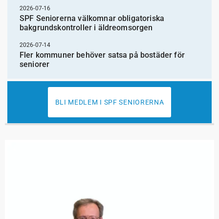
2026-07-16
SPF Seniorerna välkomnar obligatoriska
bakgrundskontroller i äldreomsorgen
2026-07-14
Fler kommuner behöver satsa på bostäder för
seniorer
BLI MEDLEM I SPF SENIORERNA