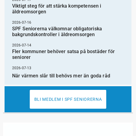
Viktigt steg för att stärka kompetensen i
äldreomsorgen
2026-07-16
SPF Seniorerna välkomnar obligatoriska
bakgrundskontroller i äldreomsorgen
2026-07-14
Fler kommuner behöver satsa på bostäder för
seniorer
2026-07-13
När värmen slår till behövs mer än goda råd
BLI MEDLEM I SPF SENIORERNA