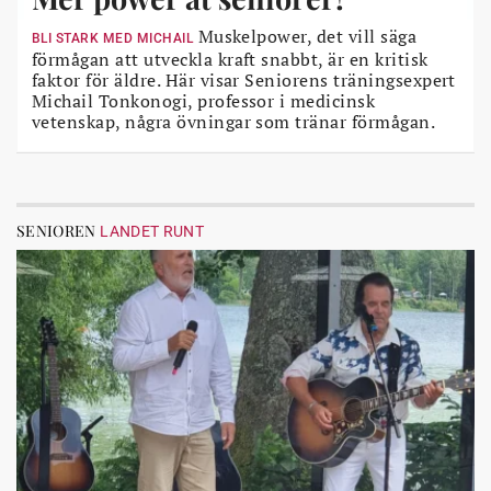
Muskelpower, det vill säga
BLI STARK MED MICHAIL
förmågan att utveckla kraft snabbt, är en kritisk
faktor för äldre. Här visar Seniorens träningsexpert
Michail Tonkonogi, professor i medicinsk
vetenskap, några övningar som tränar förmågan.
SENIOREN
LANDET RUNT