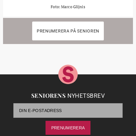
Foto: Marco Glijnis
PRENUMERERA PÅ SENIOREN
SENIORENS
NYHETSBREV