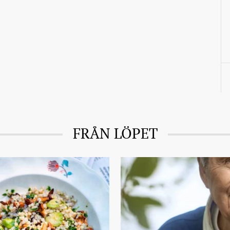
FRÅN LÖPET