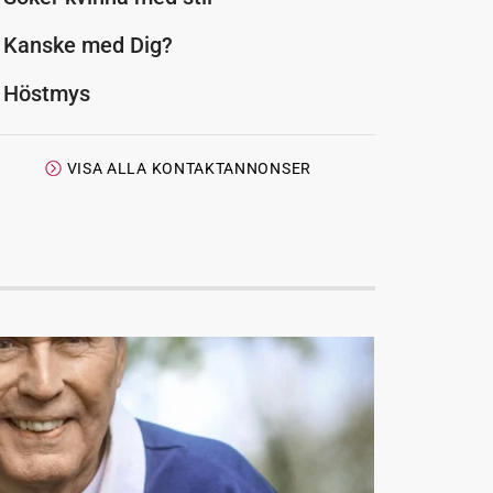
Kanske med Dig?
Höstmys
VISA ALLA KONTAKTANNONSER