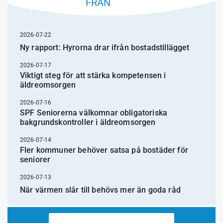
FRÅN
2026-07-22
Ny rapport: Hyrorna drar ifrån bostadstillägget
2026-07-17
Viktigt steg för att stärka kompetensen i
äldreomsorgen
2026-07-16
SPF Seniorerna välkomnar obligatoriska
bakgrundskontroller i äldreomsorgen
2026-07-14
Fler kommuner behöver satsa på bostäder för
seniorer
2026-07-13
När värmen slår till behövs mer än goda råd