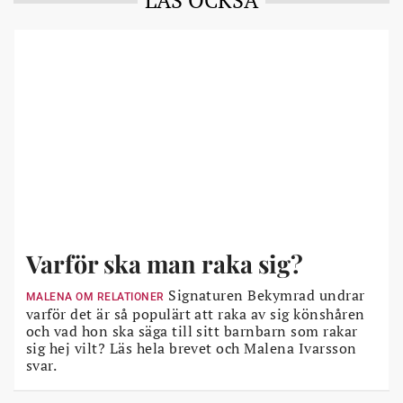
Varför ska man raka sig?
Signaturen Bekymrad undrar
MALENA OM RELATIONER
varför det är så populärt att raka av sig könshåren
och vad hon ska säga till sitt barnbarn som rakar
sig hej vilt? Läs hela brevet och Malena Ivarsson
svar.