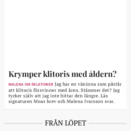
Krymper klitoris med åldern?
Jag har en väninna som påstår
MALENA OM RELATIONER
att klitoris försvinner med åren. Stämmer det? Jag
tycker själv att jag inte hittar den längre. Läs
signaturen Moas brev och Malena Ivarsson svar.
FRÅN LÖPET