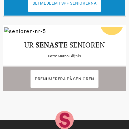
BLI MEDLEM I SPF SENIORERNA
5
#
UR
SENASTE
SENIOREN
Foto: Marco Glijnis
PRENUMERERA PÅ SENIOREN