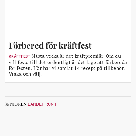
Förbered för kräftfest
Nästa vecka är det kräftpremiär. Om du
KRÄFTFEST
vill festa till det ordentligt är det läge att förbereda
för festen. Här har vi samlat 14 recept på tillbehör.
Vraka och välj!
SENIOREN
LANDET RUNT