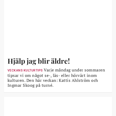
Hjälp jag blir äldre!
Varje måndag under sommaren
VECKANS KULTURTIPS
tipsar vi om något se-, läs- eller hörvärt inom
kulturen. Den här veckan: Kattis Ahlström och
Ingmar Skoog på turné.