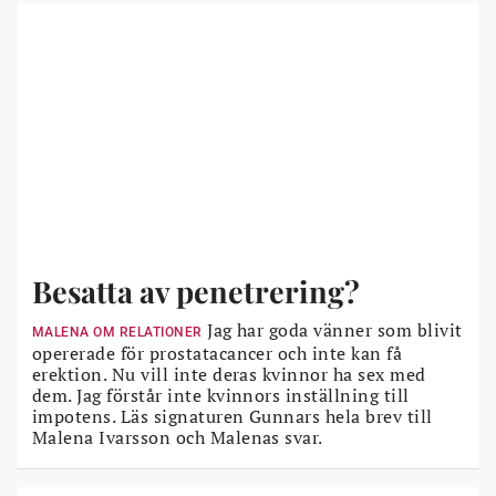
Besatta av penetrering?
Jag har goda vänner som blivit
MALENA OM RELATIONER
opererade för prostatacancer och inte kan få
erektion. Nu vill inte deras kvinnor ha sex med
dem. Jag förstår inte kvinnors inställning till
impotens. Läs signaturen Gunnars hela brev till
Malena Ivarsson och Malenas svar.