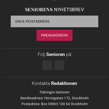
SENIORENS
NYHETSBREV
Följ
Senioren
på
Kontakta
Redaktionen
Tidningen Senioren
Besöksadress: Hornsgatan 172, Stockholm
Postadress: Box 38063 100 64 Stockholm