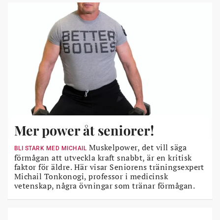
Mer power åt seniorer!
Muskelpower, det vill säga
BLI STARK MED MICHAIL
förmågan att utveckla kraft snabbt, är en kritisk
faktor för äldre. Här visar Seniorens träningsexpert
Michail Tonkonogi, professor i medicinsk
vetenskap, några övningar som tränar förmågan.