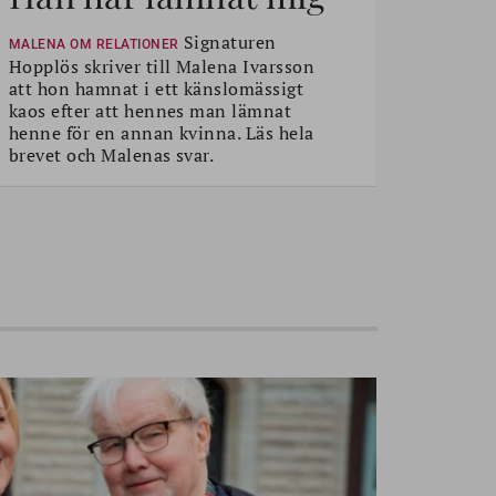
Signaturen
MALENA OM RELATIONER
Hopplös skriver till Malena Ivarsson
att hon hamnat i ett känslomässigt
kaos efter att hennes man lämnat
henne för en annan kvinna. Läs hela
brevet och Malenas svar.