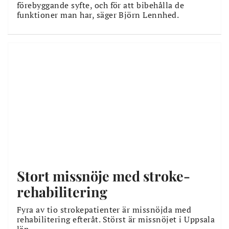
förebyggande syfte, och för att bibehålla de
funktioner man har, säger Björn Lennhed.
Stort missnöje med stroke-
rehabilitering
Fyra av tio strokepatienter är missnöjda med
rehabilitering efteråt. Störst är missnöjet i Uppsala