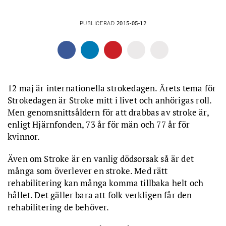
PUBLICERAD
2015-05-12
12 maj är internationella strokedagen. Årets tema för
Strokedagen är Stroke mitt i livet och anhörigas roll.
Men genomsnittsåldern för att drabbas av stroke är,
enligt Hjärnfonden, 73 år för män och 77 år för
kvinnor.
Även om Stroke är en vanlig dödsorsak så är det
många som överlever en stroke. Med rätt
rehabilitering kan många komma tillbaka helt och
hållet. Det gäller bara att folk verkligen får den
rehabilitering de behöver.