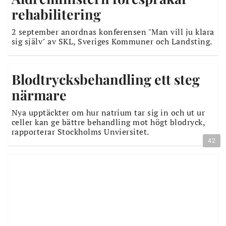
rehabilitering
2 september anordnas konferensen "Man vill ju klara
sig själv" av SKL, Sveriges Kommuner och Landsting.
Blodtrycksbehandling ett steg
närmare
Nya upptäckter om hur natrium tar sig in och ut ur
celler kan ge bättre behandling mot högt blodryck,
rapporterar Stockholms Unviersitet.
42