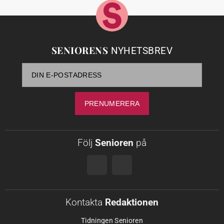
SENIORENS
NYHETSBREV
Följ
Senioren
på
Kontakta
Redaktionen
Tidningen Senioren