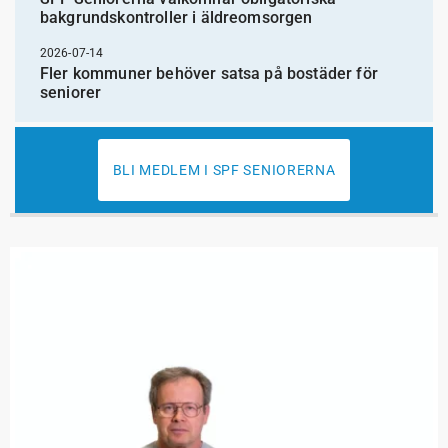
bakgrundskontroller i äldreomsorgen
2026-07-14
Fler kommuner behöver satsa på bostäder för
seniorer
BLI MEDLEM I SPF SENIORERNA