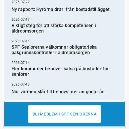
2026-07-22
Ny rapport: Hyrorna drar ifrån bostadstillägget
2026-07-17
Viktigt steg för att stärka kompetensen i
äldreomsorgen
2026-07-16
SPF Seniorerna välkomnar obligatoriska
bakgrundskontroller i äldreomsorgen
2026-07-14
Fler kommuner behöver satsa på bostäder för
seniorer
2026-07-13
När värmen slår till behövs mer än goda råd
BLI MEDLEM I SPF SENIORERNA