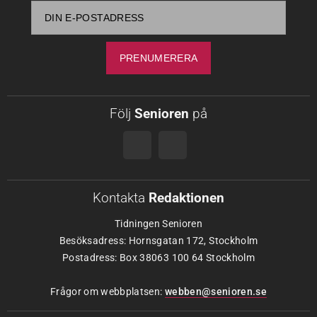
Följ
Senioren
på
Kontakta
Redaktionen
Tidningen Senioren
Besöksadress: Hornsgatan 172, Stockholm
Postadress: Box 38063 100 64 Stockholm
Frågor om webbplatsen:
webben@senioren.se