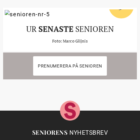
5
#
UR
SENASTE
SENIOREN
Foto: Marco Glijnis
PRENUMERERA PÅ SENIOREN
SENIORENS
NYHETSBREV