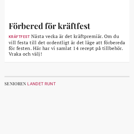
Förbered för kräftfest
Nästa vecka är det kräftpremiär. Om du
KRÄFTFEST
vill festa till det ordentligt är det läge att förbereda
för festen. Här har vi samlat 14 recept på tillbehör.
Vraka och välj!
SENIOREN
LANDET RUNT