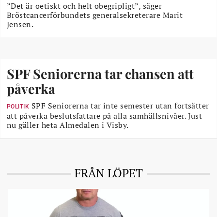
”Det är oetiskt och helt obegripligt”, säger
Bröstcancerförbundets generalsekreterare Marit
Jensen.
SPF Seniorerna tar chansen att
påverka
SPF Seniorerna tar inte semester utan fortsätter
POLITIK
att påverka beslutsfattare på alla samhällsnivåer. Just
nu gäller heta Almedalen i Visby.
FRÅN LÖPET