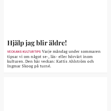
Hjälp jag blir äldre!
Varje måndag under sommaren
VECKANS KULTURTIPS
tipsar vi om något se-, läs- eller hörvärt inom
kulturen. Den här veckan: Kattis Ahlström och
Ingmar Skoog på turné.