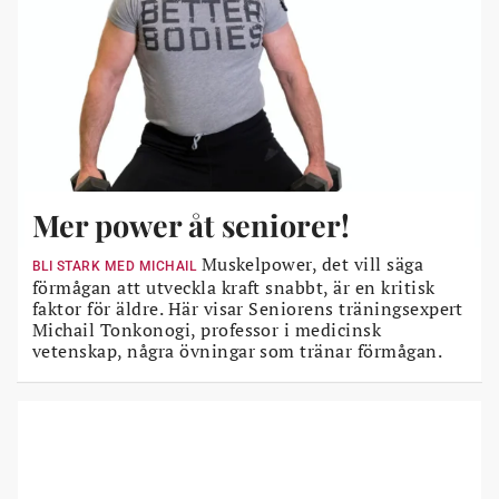
Mer power åt seniorer!
Muskelpower, det vill säga
BLI STARK MED MICHAIL
förmågan att utveckla kraft snabbt, är en kritisk
faktor för äldre. Här visar Seniorens träningsexpert
Michail Tonkonogi, professor i medicinsk
vetenskap, några övningar som tränar förmågan.