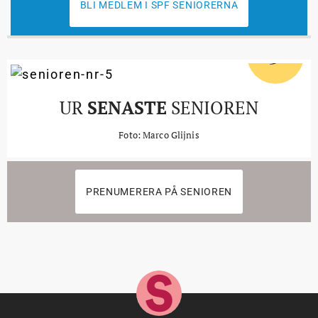
BLI MEDLEM I SPF SENIORERNA
5
#
UR
SENASTE
SENIOREN
Foto: Marco Glijnis
PRENUMERERA PÅ SENIOREN