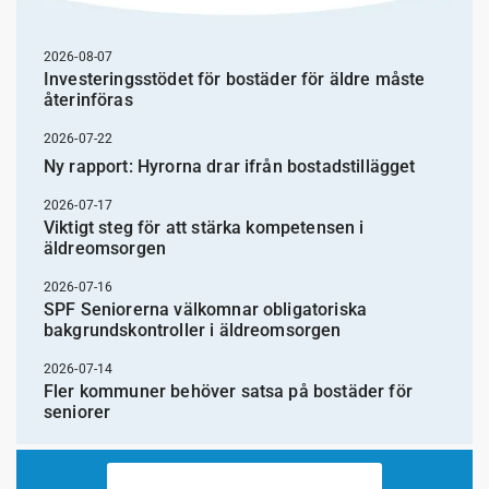
2026-08-07
Investeringsstödet för bostäder för äldre måste
återinföras
2026-07-22
Ny rapport: Hyrorna drar ifrån bostadstillägget
2026-07-17
Viktigt steg för att stärka kompetensen i
äldreomsorgen
2026-07-16
SPF Seniorerna välkomnar obligatoriska
bakgrundskontroller i äldreomsorgen
2026-07-14
Fler kommuner behöver satsa på bostäder för
seniorer