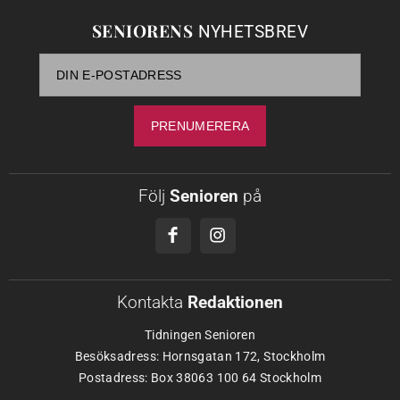
SENIORENS
NYHETSBREV
Följ
Senioren
på
Kontakta
Redaktionen
Tidningen Senioren
Besöksadress: Hornsgatan 172, Stockholm
Postadress: Box 38063 100 64 Stockholm