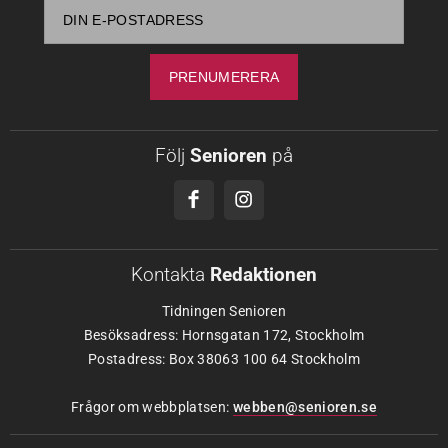
Följ
Senioren
på
Kontakta
Redaktionen
Tidningen Senioren
Besöksadress: Hornsgatan 172, Stockholm
Postadress: Box 38063 100 64 Stockholm
Frågor om webbplatsen:
webben@senioren.se