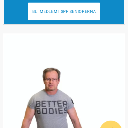
BLI MEDLEM I SPF SENIORERNA