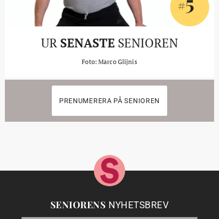
5
#
UR
SENASTE
SENIOREN
Foto: Marco Glijnis
PRENUMERERA PÅ SENIOREN
SENIORENS
NYHETSBREV