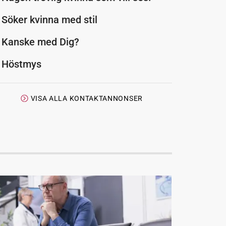
Söker kvinna med stil
Kanske med Dig?
Höstmys
VISA ALLA KONTAKTANNONSER