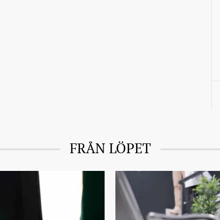
FRÅN LÖPET