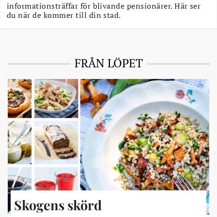
informationsträffar för blivande pensionärer. Här ser
du när de kommer till din stad.
FRÅN LÖPET
Skogens skörd