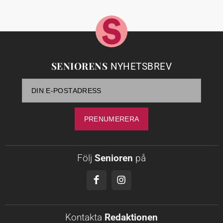
SENIORENS
NYHETSBREV
Följ
Senioren
på
Kontakta
Redaktionen