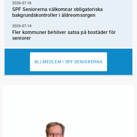
2026-07-16
SPF Seniorerna välkomnar obligatoriska
bakgrundskontroller i äldreomsorgen
2026-07-14
Fler kommuner behöver satsa på bostäder för
seniorer
BLI MEDLEM I SPF SENIORERNA