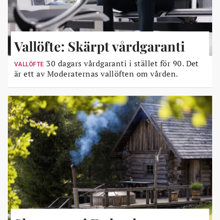
Vallöfte: Skärpt vårdgaranti
30 dagars vårdgaranti i stället för 90. Det
VALLÖFTE
är ett av Moderaternas vallöften om vården.