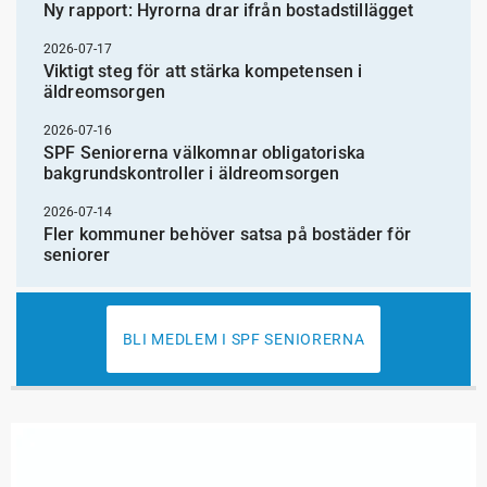
Ny rapport: Hyrorna drar ifrån bostadstillägget
2026-07-17
Viktigt steg för att stärka kompetensen i
äldreomsorgen
2026-07-16
SPF Seniorerna välkomnar obligatoriska
bakgrundskontroller i äldreomsorgen
2026-07-14
Fler kommuner behöver satsa på bostäder för
seniorer
BLI MEDLEM I SPF SENIORERNA