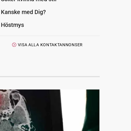
Kanske med Dig?
Höstmys
VISA ALLA KONTAKTANNONSER