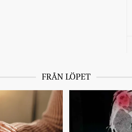
FRÅN LÖPET