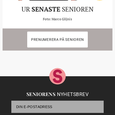
UR
SENASTE
SENIOREN
Foto: Marco Glijnis
PRENUMERERA PÅ SENIOREN
SENIORENS
NYHETSBREV