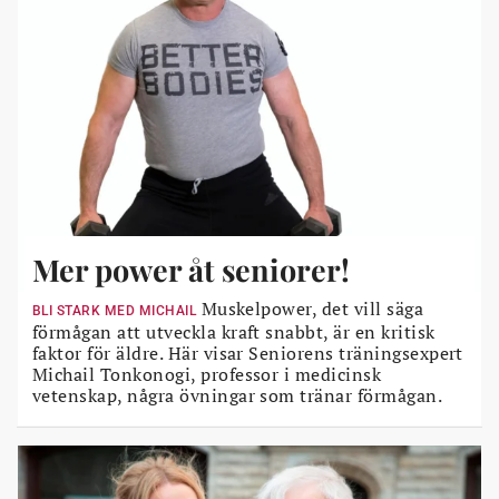
Mer power åt seniorer!
Muskelpower, det vill säga
BLI STARK MED MICHAIL
förmågan att utveckla kraft snabbt, är en kritisk
faktor för äldre. Här visar Seniorens träningsexpert
Michail Tonkonogi, professor i medicinsk
vetenskap, några övningar som tränar förmågan.