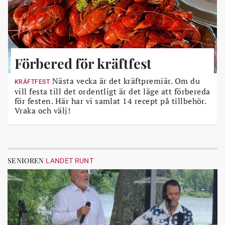
Förbered för kräftfest
Nästa vecka är det kräftpremiär. Om du
KRÄFTFEST
vill festa till det ordentligt är det läge att förbereda
för festen. Här har vi samlat 14 recept på tillbehör.
Vraka och välj!
SENIOREN
LANDET RUNT