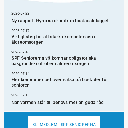
2026-07-22
Ny rapport: Hyrorna drar ifrån bostadstillägget
2026-07-17
Viktigt steg för att stärka kompetensen i
äldreomsorgen
2026-07-16
SPF Seniorerna välkomnar obligatoriska
bakgrundskontroller i äldreomsorgen
2026-07-14
Fler kommuner behöver satsa på bostäder för
seniorer
2026-07-13
När värmen slår till behövs mer än goda råd
BLI MEDLEM I SPF SENIORERNA